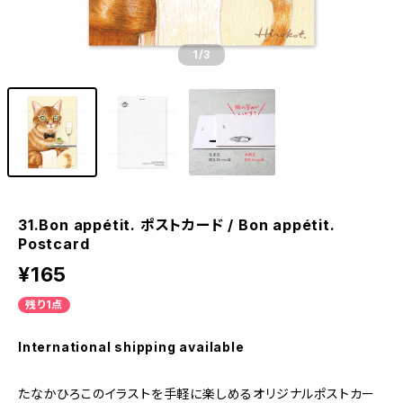
1
/3
31.Bon appétit. ポストカード / Bon appétit.
Postcard
¥165
残り1点
International shipping available
たなかひろこのイラストを手軽に楽しめるオリジナルポストカー