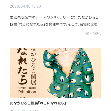
2026/04/10 15:30
愛知県安城市のアート・ワンギャラリーにて、たなかひろこ
個展「ねこになれたら」を開催中です。そこで、会場に足を
運ばれたらぜひ見てほしいポイントをご紹介します。入口近
続きを読む
くに展示している「とにかく眠たい白...
たなかひろこ個展「ねこになれたら」