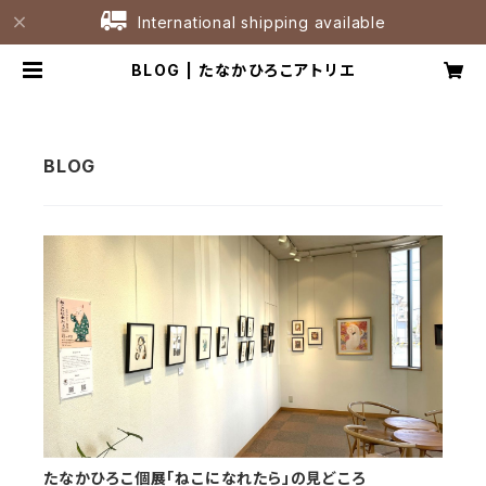
International shipping available
BLOG | たなかひろこアトリエ
たなかひろこ個展「ねこになれたら」の見どころ