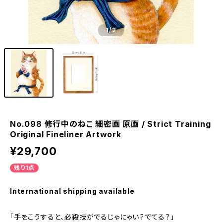
1
/2
No.098 修行中のねこ 細密画 原画 / Strict Training
Original Fineliner Artwork
¥29,700
残り1点
International shipping available
「手をこうすると、必殺技がでるじゃにゃい？でてる？」