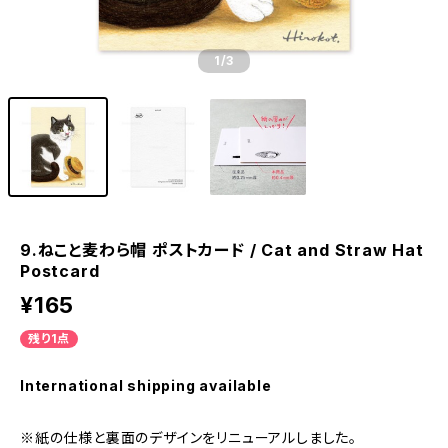
1
/3
9.ねこと麦わら帽 ポストカード / Cat and Straw Hat
Postcard
¥165
残り1点
International shipping available
※紙の仕様と裏面のデザインをリニューアルしました。