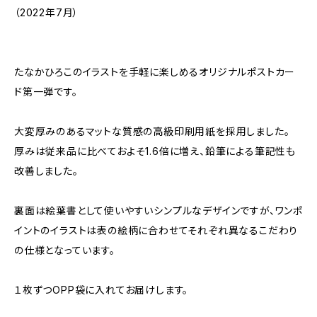
（2022年7月）
たなかひろこのイラストを手軽に楽しめるオリジナルポストカー
ド第一弾です。
大変厚みのあるマットな質感の高級印刷用紙を採用しました。
厚みは従来品に比べておよそ1.6倍に増え、鉛筆による筆記性も
改善しました。
裏面は絵葉書として使いやすいシンプルなデザインですが、ワンポ
イントのイラストは表の絵柄に合わせてそれぞれ異なるこだわり
の仕様となっています。
１枚ずつOPP袋に入れてお届けします。