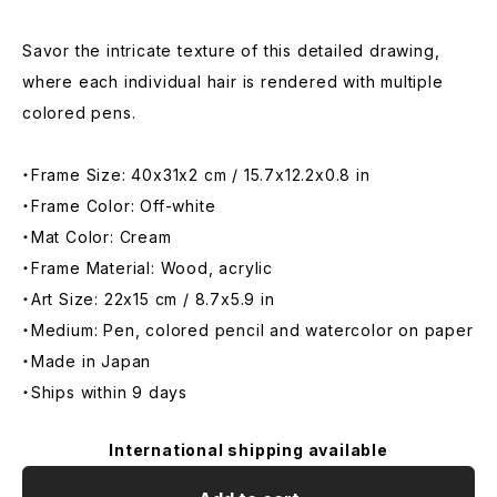
Savor the intricate texture of this detailed drawing,
where each individual hair is rendered with multiple
colored pens.
・Frame Size: 40x31x2 cm / 15.7x12.2x0.8 in
・Frame Color: Off-white
・Mat Color: Cream
・Frame Material: Wood, acrylic
・Art Size: 22x15 cm / 8.7x5.9 in
・Medium: Pen, colored pencil and watercolor on paper
・Made in Japan
・Ships within 9 days
International shipping available