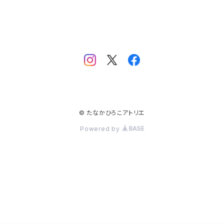
© たなかひろこアトリエ
Powered by