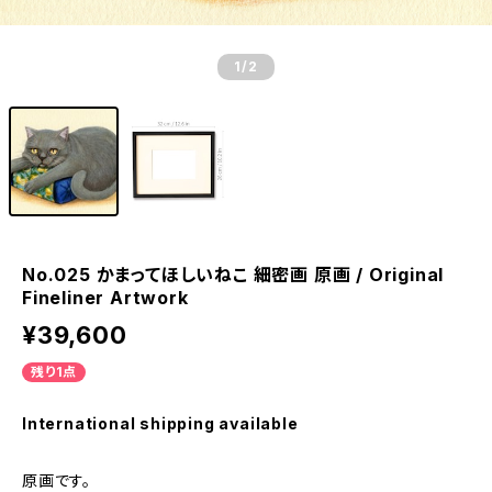
1
/2
No.025 かまってほしいねこ 細密画 原画 / Original
Fineliner Artwork
¥39,600
残り1点
International shipping available
原画です。