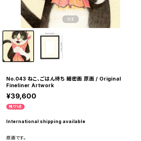
1
/2
No.043 ねこ、ごはん待ち 細密画 原画 / Original
Fineliner Artwork
¥39,600
残り1点
International shipping available
原画です。