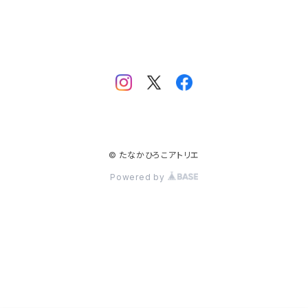
© たなかひろこアトリエ
Powered by