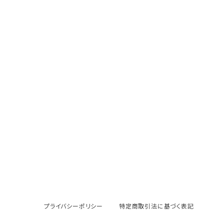
プライバシーポリシー
特定商取引法に基づく表記