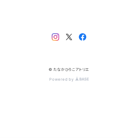
© たなかひろこアトリエ
Powered by