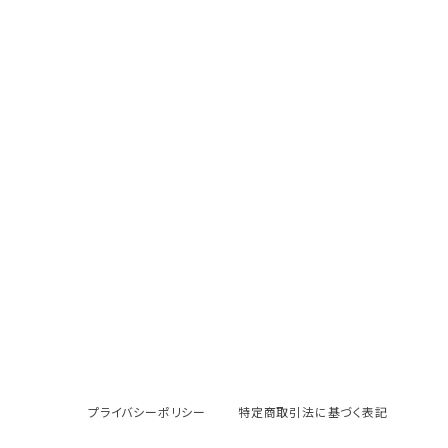
プライバシーポリシー
特定商取引法に基づく表記