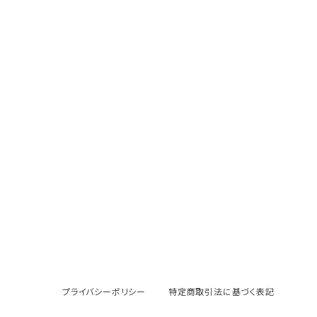
プライバシーポリシー
特定商取引法に基づく表記