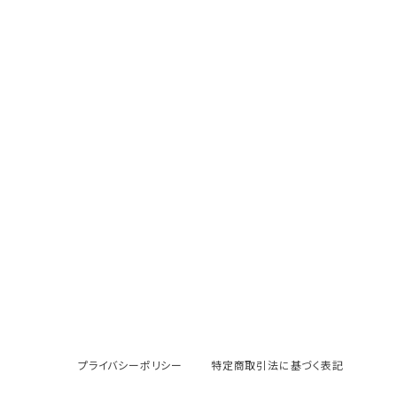
プライバシーポリシー
特定商取引法に基づく表記