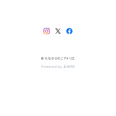
© たなかひろこアトリエ
Powered by